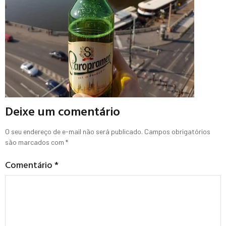
Deixe um comentário
O seu endereço de e-mail não será publicado.
Campos obrigatórios
são marcados com
*
Comentário
*