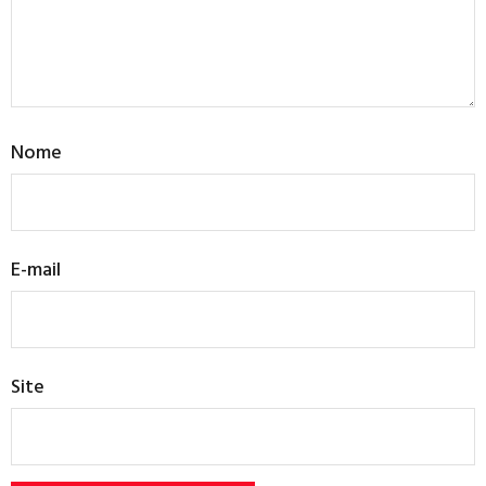
Nome
E-mail
Site