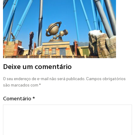
Deixe um comentário
O seu endereço de e-mail não será publicado.
Campos obrigatórios
são marcados com
*
Comentário
*