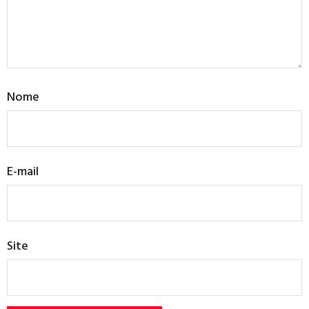
Nome
E-mail
Site