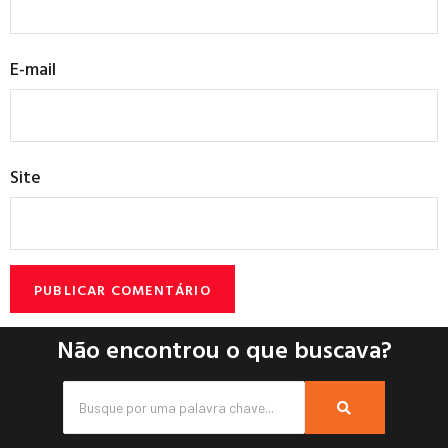
E-mail
Site
Não encontrou o que buscava?