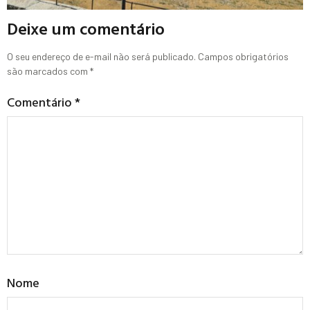
Deixe um comentário
O seu endereço de e-mail não será publicado.
Campos obrigatórios
são marcados com
*
Comentário
*
Nome