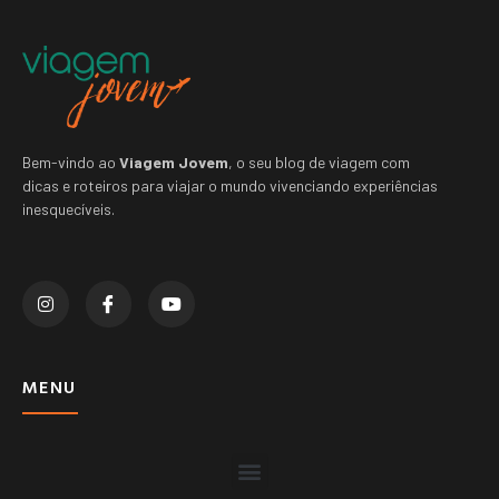
Bem-vindo ao
Viagem Jovem
, o seu blog de viagem com
dicas e roteiros para viajar o mundo vivenciando experiências
inesquecíveis.
MENU