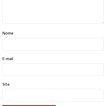
Nome
E-mail
Site