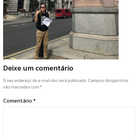
Deixe um comentário
O seu endereço de e-mail não será publicado.
Campos obrigatórios
são marcados com
*
Comentário
*