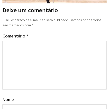
Deixe um comentário
O seu endereço de e-mail não será publicado.
Campos obrigatórios
são marcados com
*
Comentário
*
Nome