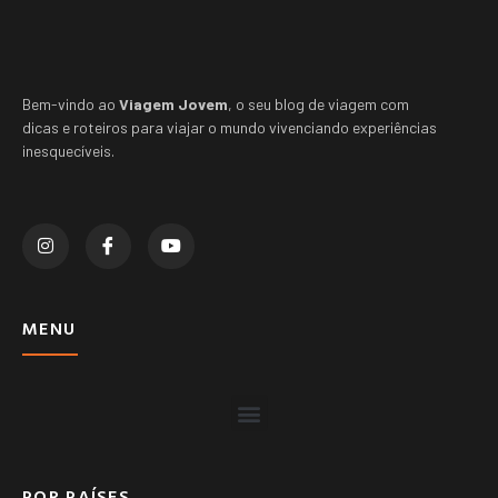
Bem-vindo ao
Viagem Jovem
, o seu blog de viagem com
dicas e roteiros para viajar o mundo vivenciando experiências
inesquecíveis.
MENU
POR PAÍSES