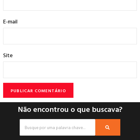
E-mail
Site
Não encontrou o que buscava?