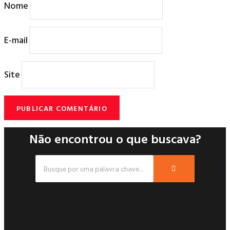
Nome
E-mail
Site
Não encontrou o que buscava?