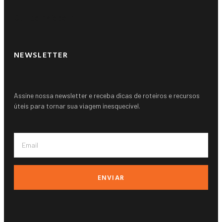
Outros paises ➚
NEWSLETTER
Assine nossa newsletter e receba dicas de roteiros e recursos
úteis para tornar sua viagem inesquecível.
ENVIAR