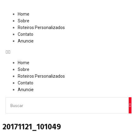
Home
Sobre
Roteiros Personalizados
Contato
Anuncie
Home
Sobre
Roteiros Personalizados
Contato
Anuncie
20171121_101049