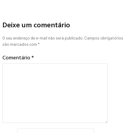
Deixe um comentário
O seu endereço de e-mail não será publicado.
Campos obrigatórios
são marcados com
*
Comentário
*