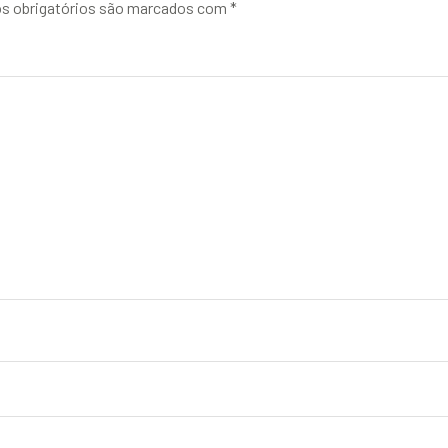
 obrigatórios são marcados com
*