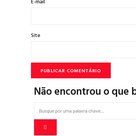
E-mail
Site
Não encontrou o que 