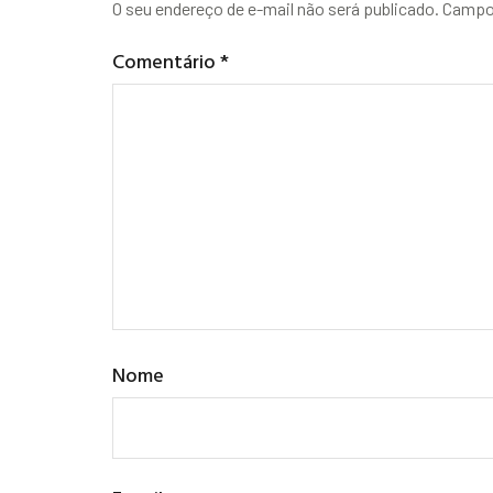
O seu endereço de e-mail não será publicado.
Campos
Comentário
*
Nome