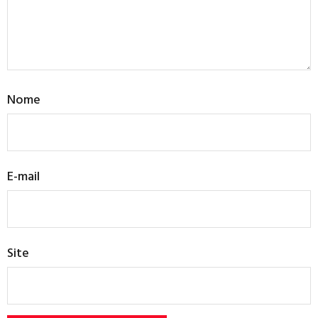
Nome
E-mail
Site