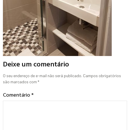
Deixe um comentário
O seu endereço de e-mail não será publicado.
Campos obrigatórios
são marcados com
*
Comentário
*