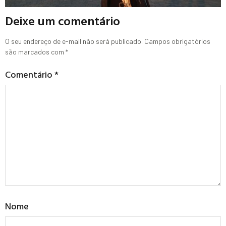
Deixe um comentário
O seu endereço de e-mail não será publicado.
Campos obrigatórios
são marcados com
*
Comentário
*
Nome