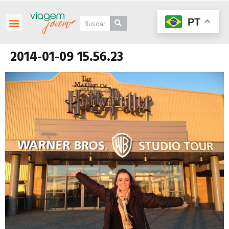
PT
2014-01-09 15.56.23