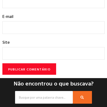
E-mail
Site
Não encontrou o que buscava?