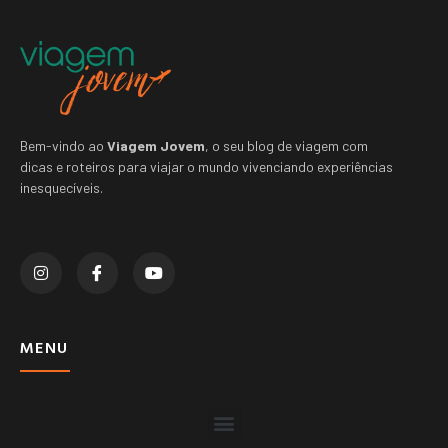
Bem-vindo ao
Viagem Jovem
, o seu blog de viagem com
dicas e roteiros para viajar o mundo vivenciando experiências
inesquecíveis.
MENU