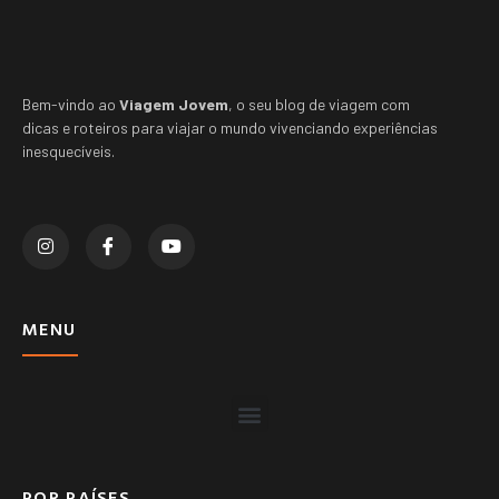
Bem-vindo ao
Viagem Jovem
, o seu blog de viagem com
dicas e roteiros para viajar o mundo vivenciando experiências
inesquecíveis.
MENU
POR PAÍSES