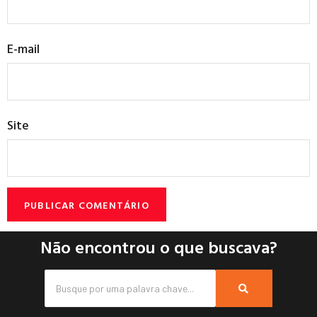
E-mail
Site
Não encontrou o que buscava?