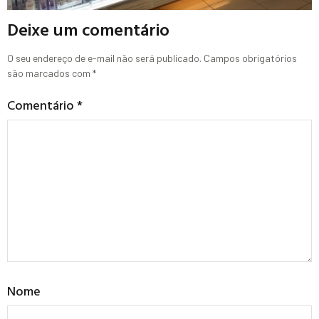
Deixe um comentário
O seu endereço de e-mail não será publicado.
Campos obrigatórios
são marcados com
*
Comentário
*
Nome