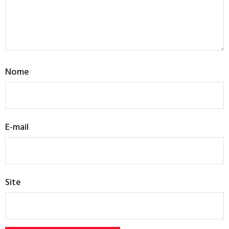
Nome
E-mail
Site