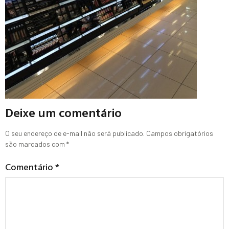
Deixe um comentário
O seu endereço de e-mail não será publicado.
Campos obrigatórios
são marcados com
*
Comentário
*