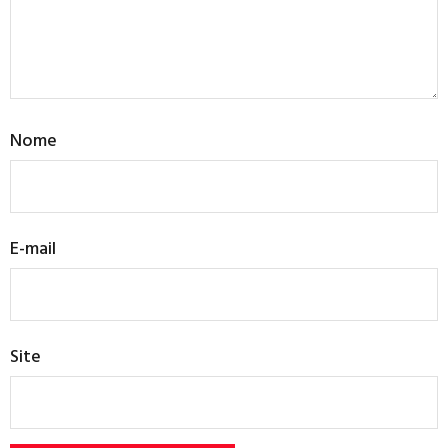
Nome
E-mail
Site