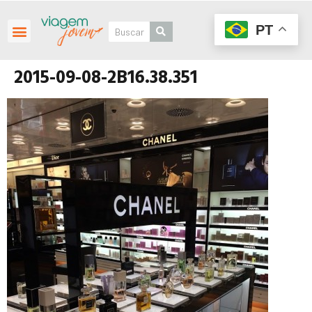
PT
2015-09-08-2B16.38.351