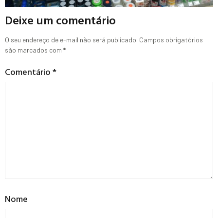
Deixe um comentário
O seu endereço de e-mail não será publicado.
Campos obrigatórios
são marcados com
*
Comentário
*
Nome