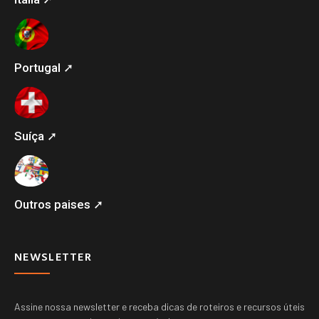
Portugal ➚
Suíça ➚
Outros paises ➚
NEWSLETTER
Assine nossa newsletter e receba dicas de roteiros e recursos úteis