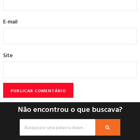
E-mail
Site
Não encontrou o que buscava?