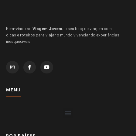
Bem-vindo ao
Viagem Jovem
, o seu blog de viagem com
dicas e roteiros para viajar o mundo vivenciando experiências
inesquecíveis.
MENU
POR PAÍSES