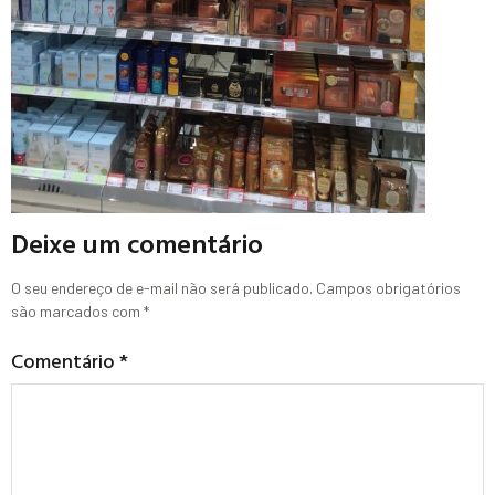
Deixe um comentário
O seu endereço de e-mail não será publicado.
Campos obrigatórios
são marcados com
*
Comentário
*