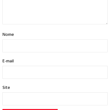
Nome
E-mail
Site