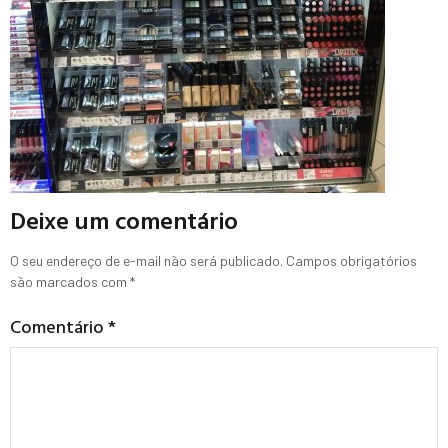
Deixe um comentário
O seu endereço de e-mail não será publicado.
Campos obrigatórios
são marcados com
*
Comentário
*