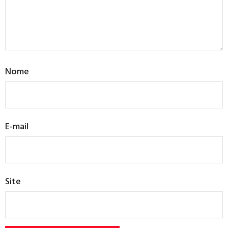
Nome
E-mail
Site