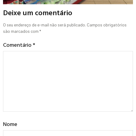
Deixe um comentário
O seu endereço de e-mail não será publicado.
Campos obrigatórios
são marcados com
*
Comentário
*
Nome