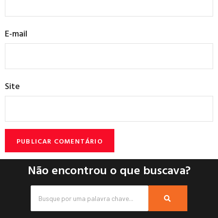
E-mail
Site
Não encontrou o que buscava?