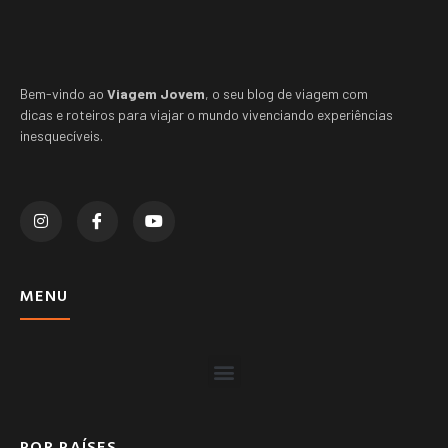
Bem-vindo ao
Viagem Jovem
, o seu blog de viagem com
dicas e roteiros para viajar o mundo vivenciando experiências
inesquecíveis.
MENU
POR PAÍSES