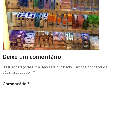
Deixe um comentário
O seu endereço de e-mail não será publicado.
Campos obrigatórios
são marcados com
*
Comentário
*