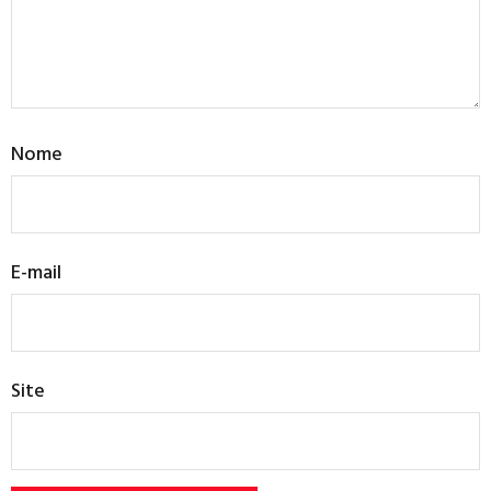
Nome
E-mail
Site