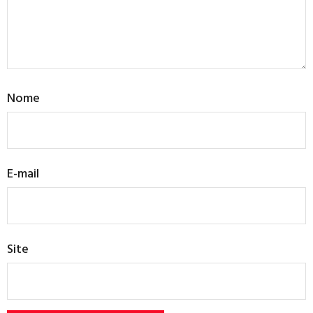
Nome
E-mail
Site