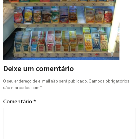
Deixe um comentário
O seu endereço de e-mail não será publicado.
Campos obrigatórios
são marcados com
*
Comentário
*