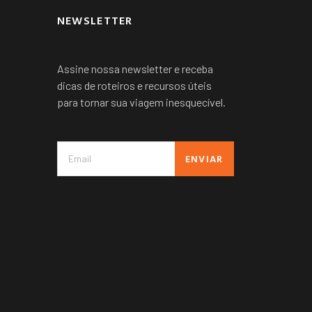
NEWSLETTER
Assine nossa newsletter e receba
dicas de roteiros e recursos úteis
para tornar sua viagem inesquecível.
ENVIAR