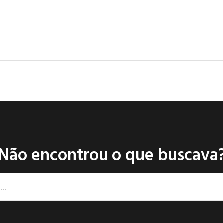
Não encontrou o que buscava