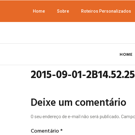
Home
Sobre
Roteiros Personalizados
HOME
2015-09-01-2B14.52.2
Deixe um comentário
O seu endereço de e-mail não será publicado.
Campos
Comentário
*