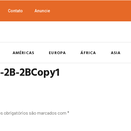
Contato
Anuncie
AMÉRICAS
EUROPA
ÁFRICA
ASIA
5-2B-2BCopy1
 obrigatórios são marcados com
*