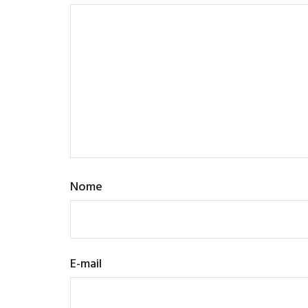
Nome
E-mail