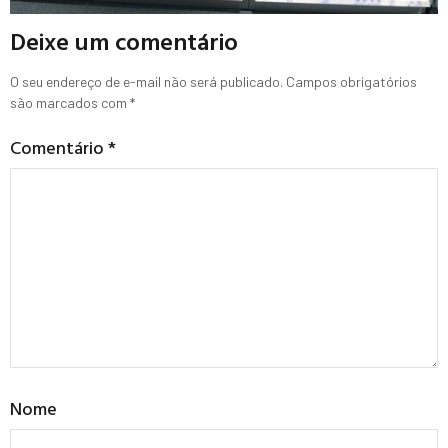
Deixe um comentário
O seu endereço de e-mail não será publicado.
Campos obrigatórios
são marcados com
*
Comentário
*
Nome