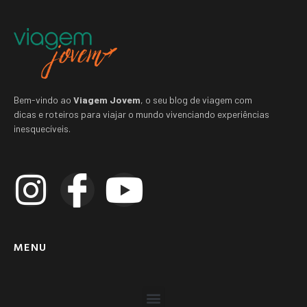
Bem-vindo ao
Viagem Jovem
, o seu blog de viagem com
dicas e roteiros para viajar o mundo vivenciando experiências
inesquecíveis.
MENU