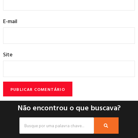
E-mail
Site
Não encontrou o que buscava?