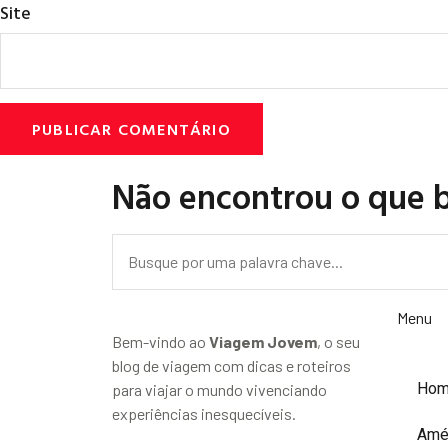
Site
Não encontrou o que 
Menu
Bem-vindo ao
Viagem Jovem
, o seu
blog de viagem com dicas e roteiros
Ho
para viajar o mundo vivenciando
experiências inesquecíveis.
Amé