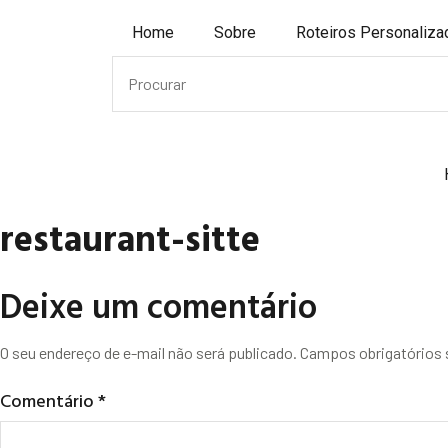
Home
Sobre
Roteiros Personaliz
restaurant-sitte
Deixe um comentário
O seu endereço de e-mail não será publicado.
Campos obrigatórios
Comentário
*