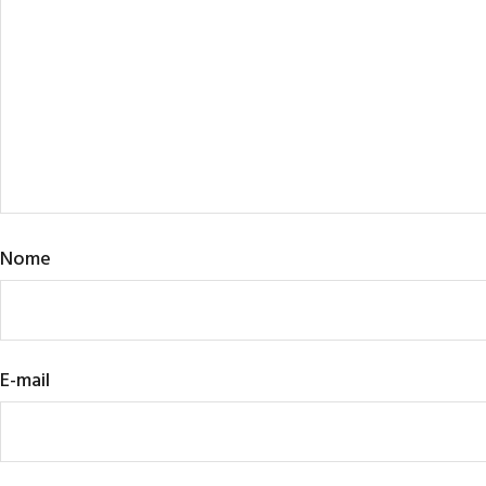
Nome
E-mail