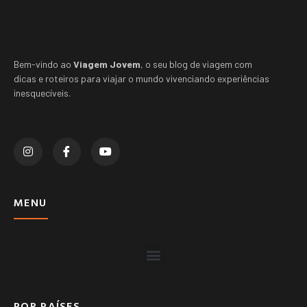
Bem-vindo ao
Viagem Jovem
, o seu blog de viagem com
dicas e roteiros para viajar o mundo vivenciando experiências
inesquecíveis.
MENU
POR PAÍSES