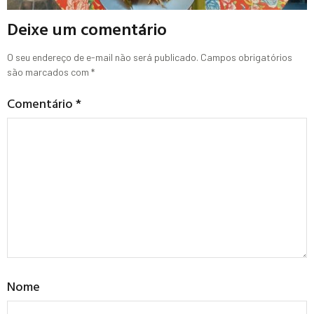
Deixe um comentário
O seu endereço de e-mail não será publicado.
Campos obrigatórios
são marcados com
*
Comentário
*
Nome