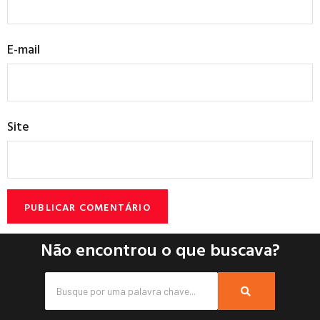
E-mail
Site
Não encontrou o que buscava?