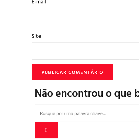
E-mail
Site
Não encontrou o que 