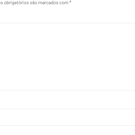
 obrigatórios são marcados com
*