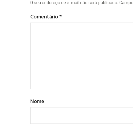
O seu endereço de e-mail não será publicado.
Campos
Comentário
*
Nome