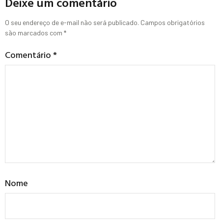
Deixe um comentário
O seu endereço de e-mail não será publicado.
Campos obrigatórios
são marcados com
*
Comentário
*
Nome