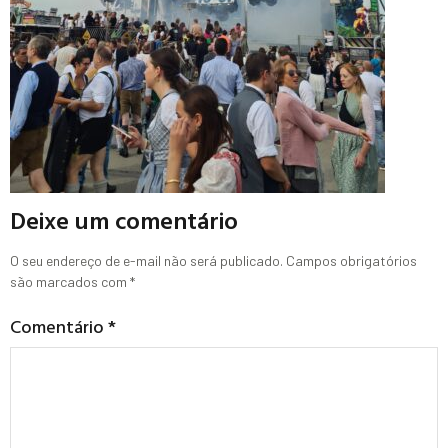
Deixe um comentário
O seu endereço de e-mail não será publicado.
Campos obrigatórios
são marcados com
*
Comentário
*