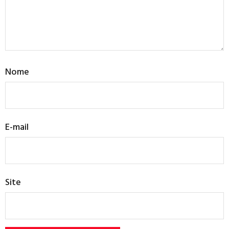
Nome
E-mail
Site