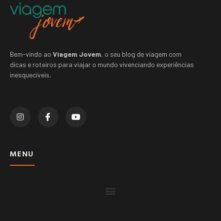
Bem-vindo ao
Viagem Jovem
, o seu blog de viagem com
dicas e roteiros para viajar o mundo vivenciando experiências
inesquecíveis.
MENU