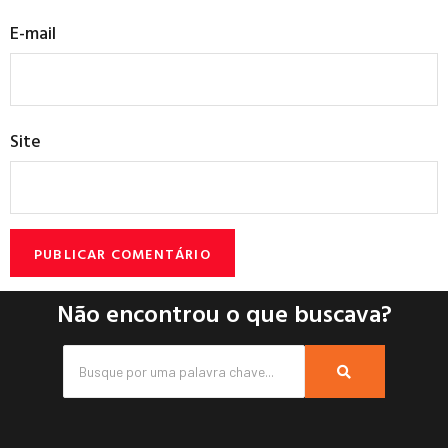
E-mail
Site
Não encontrou o que buscava?