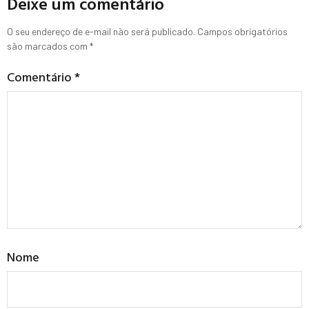
Deixe um comentário
O seu endereço de e-mail não será publicado.
Campos obrigatórios
são marcados com
*
Comentário
*
Nome