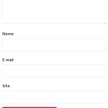
Nome
E-mail
Site