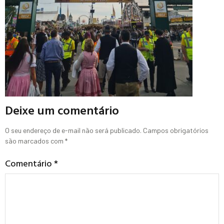
Deixe um comentário
O seu endereço de e-mail não será publicado.
Campos obrigatórios
são marcados com
*
Comentário
*