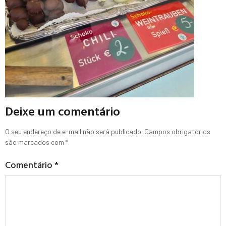
Deixe um comentário
O seu endereço de e-mail não será publicado.
Campos obrigatórios
são marcados com
*
Comentário
*