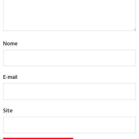
Nome
E-mail
Site