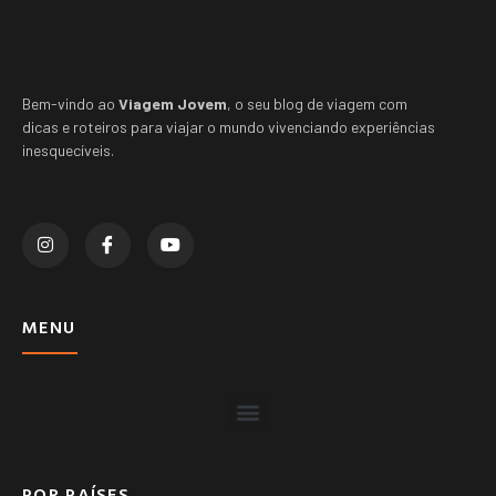
Bem-vindo ao
Viagem Jovem
, o seu blog de viagem com
dicas e roteiros para viajar o mundo vivenciando experiências
inesquecíveis.
MENU
POR PAÍSES