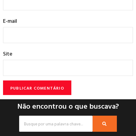
E-mail
Site
Não encontrou o que buscava?