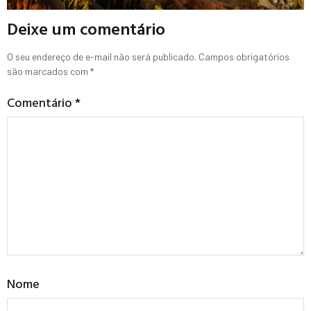
Deixe um comentário
O seu endereço de e-mail não será publicado.
Campos obrigatórios
são marcados com
*
Comentário
*
Nome