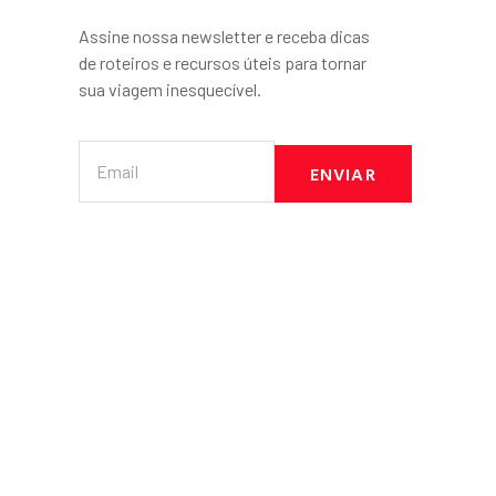
Assine nossa newsletter e receba dicas
de roteiros e recursos úteis para tornar
sua viagem inesquecível.
ENVIAR