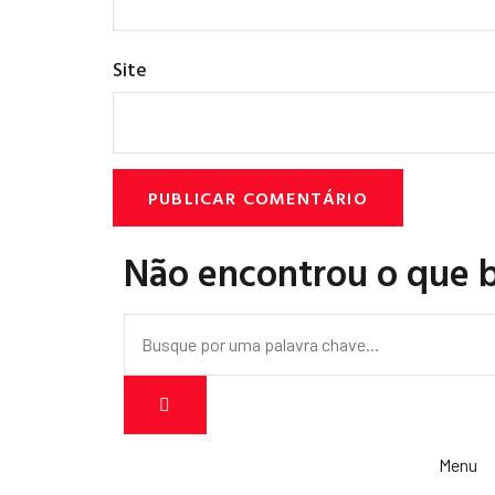
Site
Não encontrou o que 
Menu