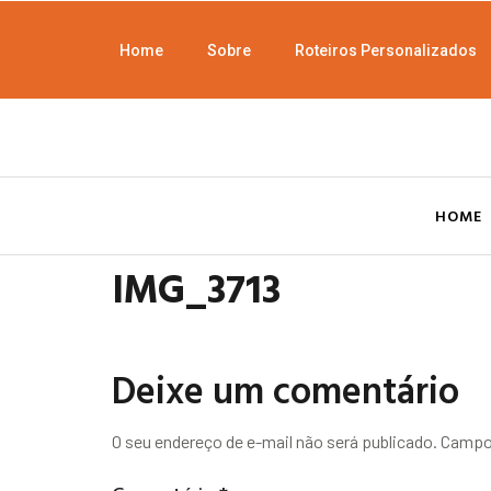
Home
Sobre
Roteiros Personalizados
HOME
IMG_3713
Deixe um comentário
O seu endereço de e-mail não será publicado.
Campos