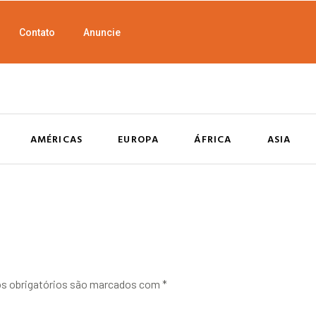
Contato
Anuncie
AMÉRICAS
EUROPA
ÁFRICA
ASIA
 obrigatórios são marcados com
*