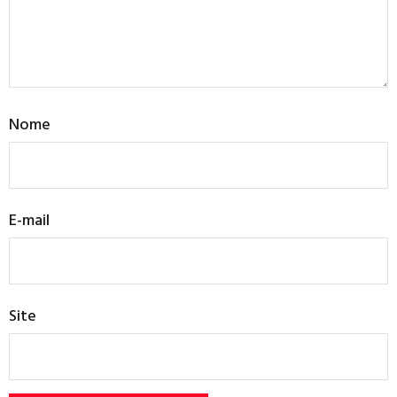
Nome
E-mail
Site