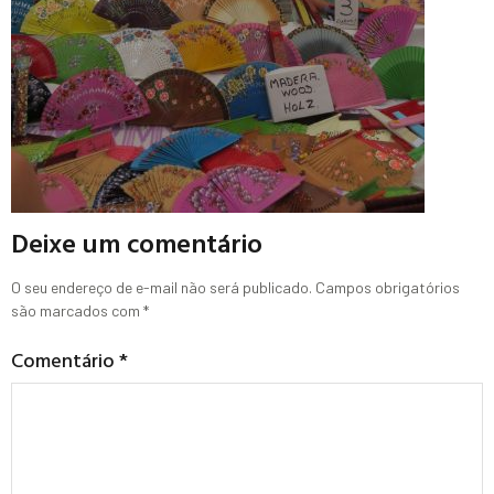
Deixe um comentário
O seu endereço de e-mail não será publicado.
Campos obrigatórios
são marcados com
*
Comentário
*