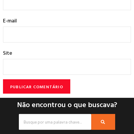
E-mail
Site
Não encontrou o que buscava?