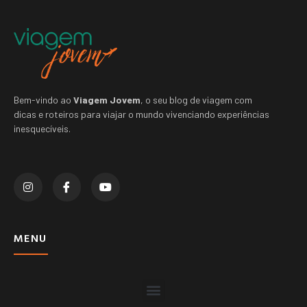
Bem-vindo ao
Viagem Jovem
, o seu blog de viagem com
dicas e roteiros para viajar o mundo vivenciando experiências
inesquecíveis.
MENU