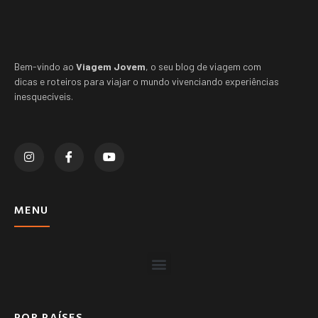
Bem-vindo ao
Viagem Jovem
, o seu blog de viagem com
dicas e roteiros para viajar o mundo vivenciando experiências
inesquecíveis.
MENU
POR PAÍSES