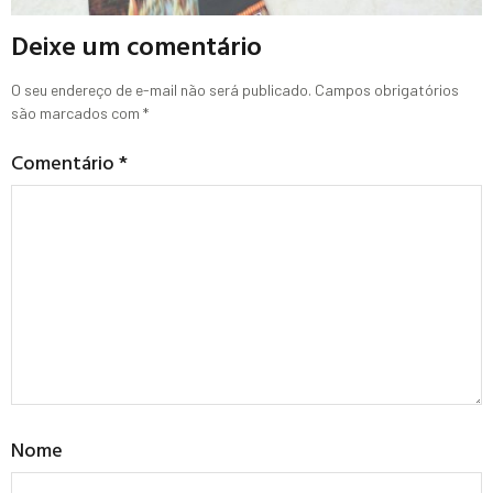
Deixe um comentário
O seu endereço de e-mail não será publicado.
Campos obrigatórios
são marcados com
*
Comentário
*
Nome