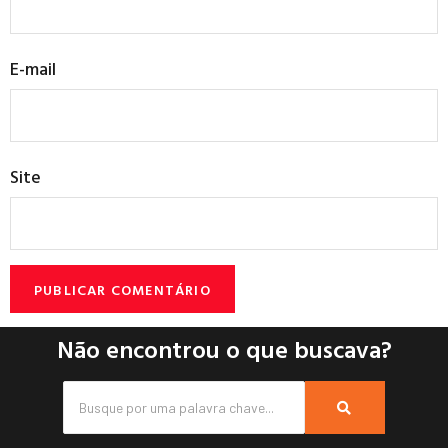
E-mail
Site
Não encontrou o que buscava?