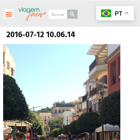
PT
2016-07-12 10.06.14