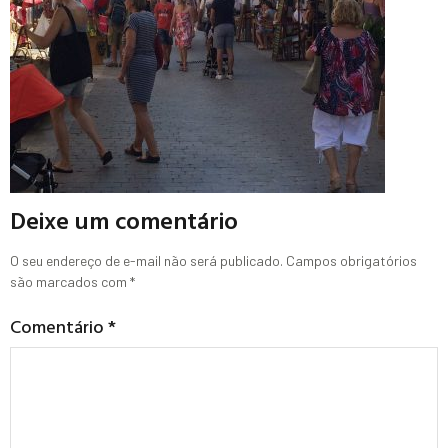
Deixe um comentário
O seu endereço de e-mail não será publicado.
Campos obrigatórios
são marcados com
*
Comentário
*