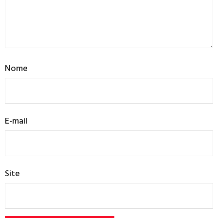
Nome
E-mail
Site