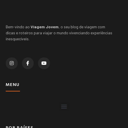
Bem-vindo ao
Viagem Jovem
, o seu blog de viagem com
dicas e roteiros para viajar o mundo vivenciando experiências
inesquecíveis.
MENU
POR PAÍSES