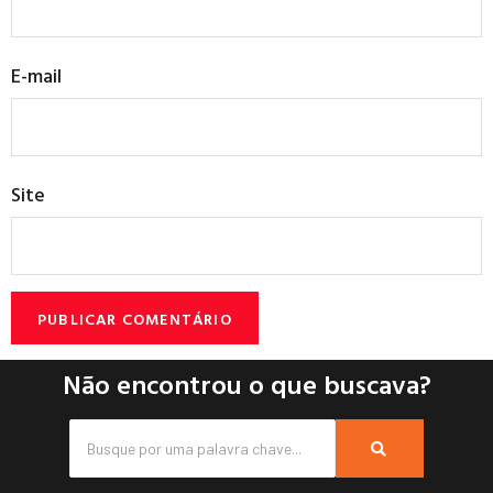
E-mail
Site
Não encontrou o que buscava?