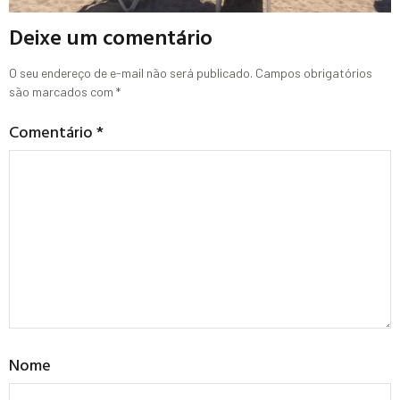
Deixe um comentário
O seu endereço de e-mail não será publicado.
Campos obrigatórios
são marcados com
*
Comentário
*
Nome