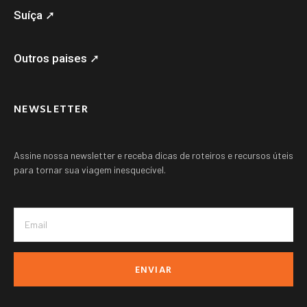
Suíça ➚
Outros paises ➚
NEWSLETTER
Assine nossa newsletter e receba dicas de roteiros e recursos úteis
para tornar sua viagem inesquecível.
ENVIAR