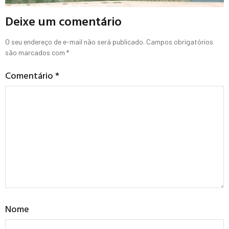
Deixe um comentário
O seu endereço de e-mail não será publicado.
Campos obrigatórios
são marcados com
*
Comentário
*
Nome