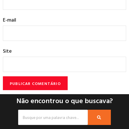
E-mail
Site
Não encontrou o que buscava?