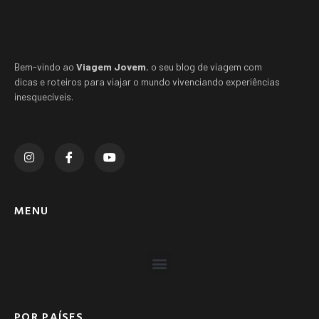
Bem-vindo ao
Viagem Jovem
, o seu blog de viagem com
dicas e roteiros para viajar o mundo vivenciando experiências
inesquecíveis.
MENU
POR PAÍSES