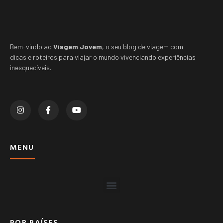
Bem-vindo ao
Viagem Jovem
, o seu blog de viagem com
dicas e roteiros para viajar o mundo vivenciando experiências
inesquecíveis.
MENU
POR PAÍSES