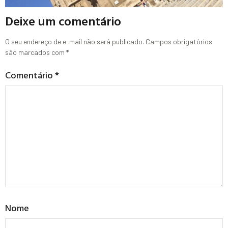
Deixe um comentário
O seu endereço de e-mail não será publicado.
Campos obrigatórios
são marcados com
*
Comentário
*
Nome