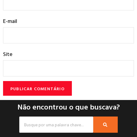
E-mail
Site
Não encontrou o que buscava?