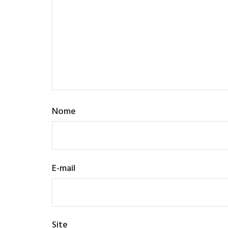
Nome
E-mail
Site