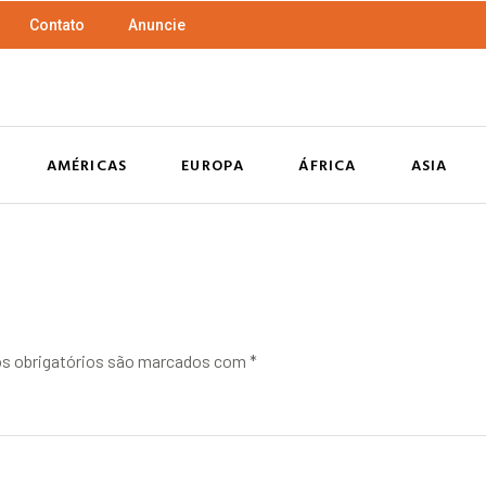
Contato
Anuncie
AMÉRICAS
EUROPA
ÁFRICA
ASIA
 obrigatórios são marcados com
*