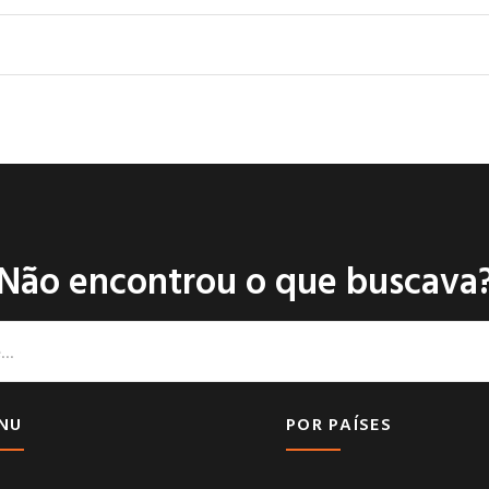
Não encontrou o que buscava
NU
POR PAÍSES