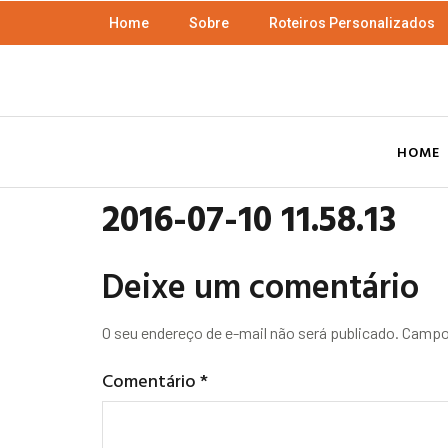
Home
Sobre
Roteiros Personalizados
HOME
2016-07-10 11.58.13
Deixe um comentário
O seu endereço de e-mail não será publicado.
Campos
Comentário
*