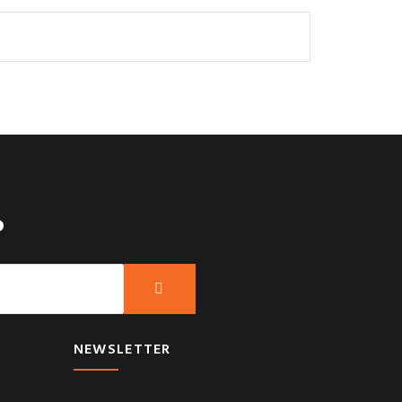
?
NEWSLETTER