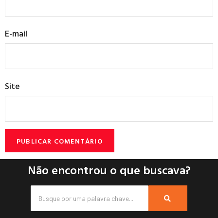
E-mail
Site
Não encontrou o que buscava?