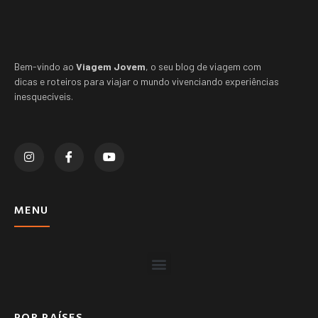
Bem-vindo ao
Viagem Jovem
, o seu blog de viagem com
dicas e roteiros para viajar o mundo vivenciando experiências
inesquecíveis.
MENU
POR PAÍSES