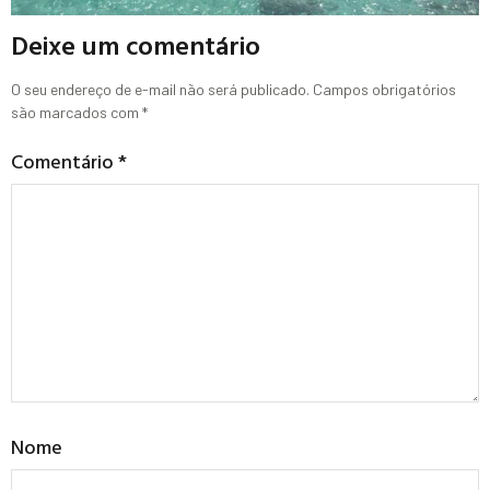
Deixe um comentário
O seu endereço de e-mail não será publicado.
Campos obrigatórios
são marcados com
*
Comentário
*
Nome