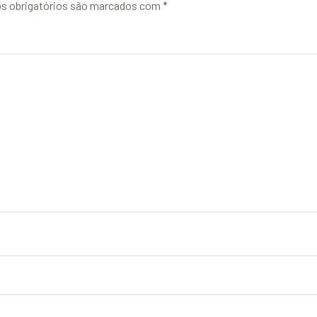
 obrigatórios são marcados com
*