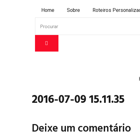
Home
Sobre
Roteiros Personaliz
2016-07-09 15.11.35
Deixe um comentário