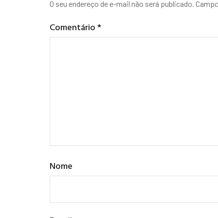
O seu endereço de e-mail não será publicado.
Campos
Comentário
*
Nome