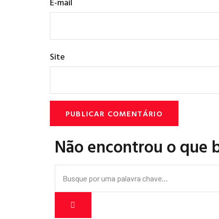
E-mail
Site
Não encontrou o que 