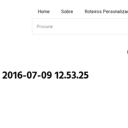
Home
Sobre
Roteiros Personaliz
2016-07-09 12.53.25