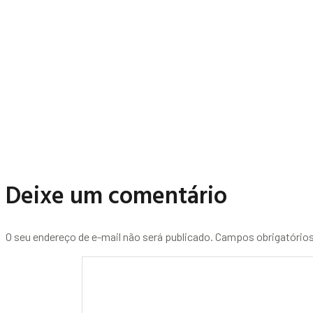
Deixe um comentário
O seu endereço de e-mail não será publicado.
Campos obrigatório