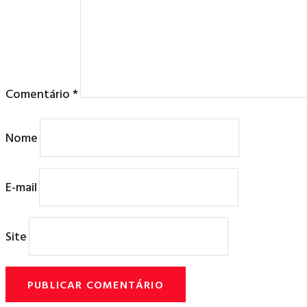
Comentário
*
Nome
E-mail
Site