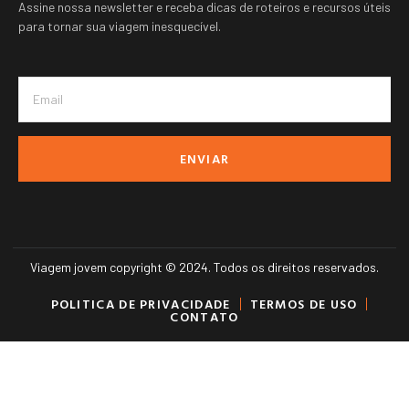
Assine nossa newsletter e receba dicas de roteiros e recursos úteis
para tornar sua viagem inesquecível.
ENVIAR
Viagem jovem copyright © 2024. Todos os direitos reservados.
POLITICA DE PRIVACIDADE
TERMOS DE USO
CONTATO