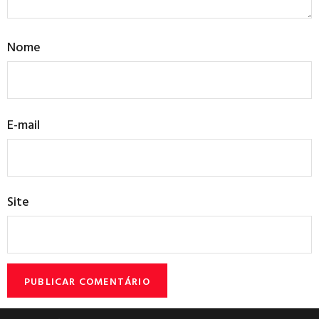
Nome
E-mail
Site