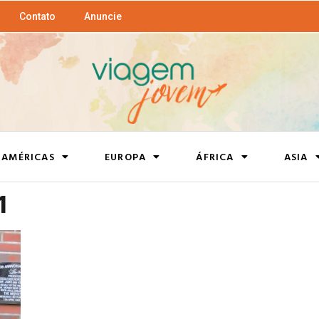
Contato
Anuncie
AMÉRICAS
EUROPA
ÁFRICA
ASIA
1