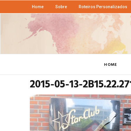
Home
Sobre
Roteiros Personalizados
HOME
2015-05-13-2B15.22.27