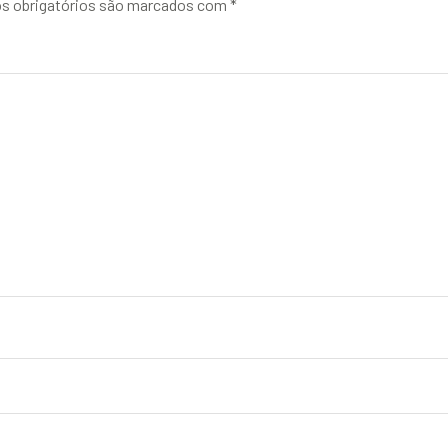
 obrigatórios são marcados com
*