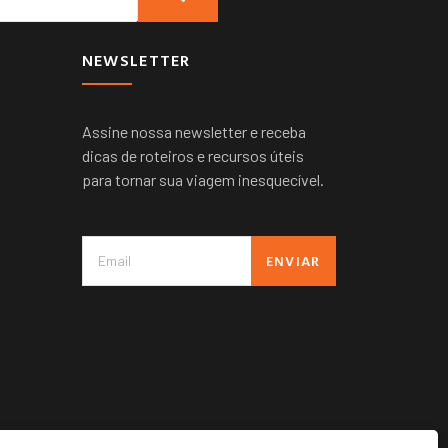
NEWSLETTER
Assine nossa newsletter e receba
dicas de roteiros e recursos úteis
para tornar sua viagem inesquecível.
ENVIAR