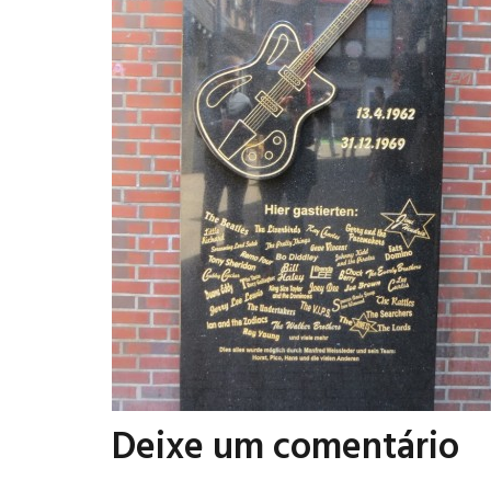
Deixe um comentário