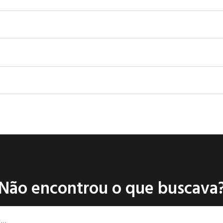
Não encontrou o que buscava