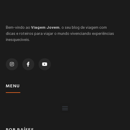
Bem-vindo ao
Viagem Jovem
, o seu blog de viagem com
dicas e roteiros para viajar o mundo vivenciando experiências
inesquecíveis.
MENU
POR PAÍSES