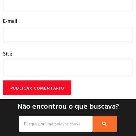
E-mail
Site
Não encontrou o que buscava?