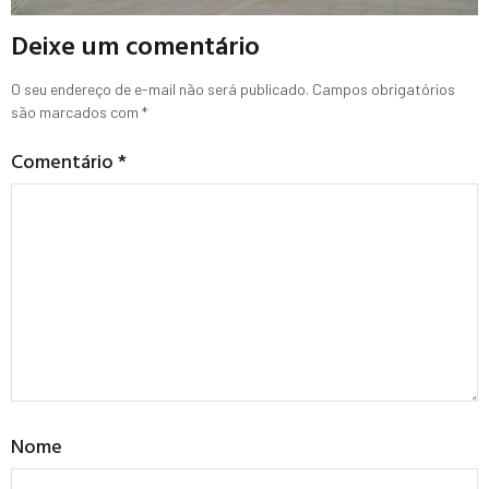
Deixe um comentário
O seu endereço de e-mail não será publicado.
Campos obrigatórios
são marcados com
*
Comentário
*
Nome