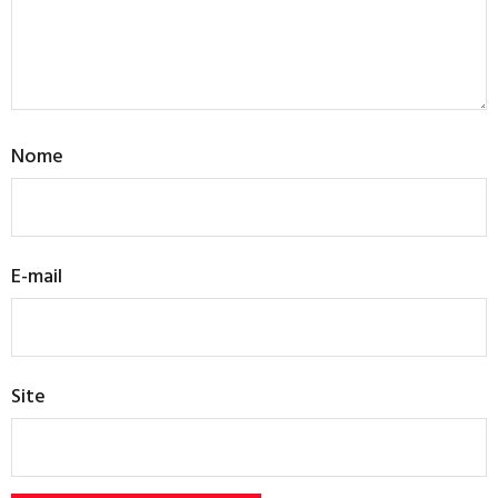
Nome
E-mail
Site