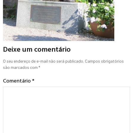
Deixe um comentário
O seu endereço de e-mail não será publicado.
Campos obrigatórios
são marcados com
*
Comentário
*