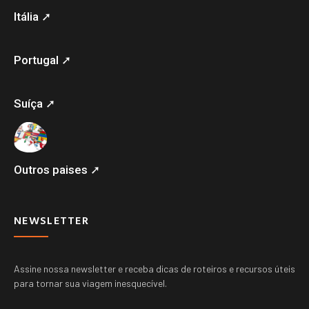
Itália ➚
Portugal ➚
Suíça ➚
Outros paises ➚
NEWSLETTER
Assine nossa newsletter e receba dicas de roteiros e recursos úteis
para tornar sua viagem inesquecível.