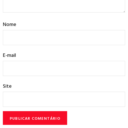
Nome
E-mail
Site