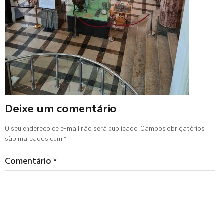
Deixe um comentário
O seu endereço de e-mail não será publicado.
Campos obrigatórios
são marcados com
*
Comentário
*