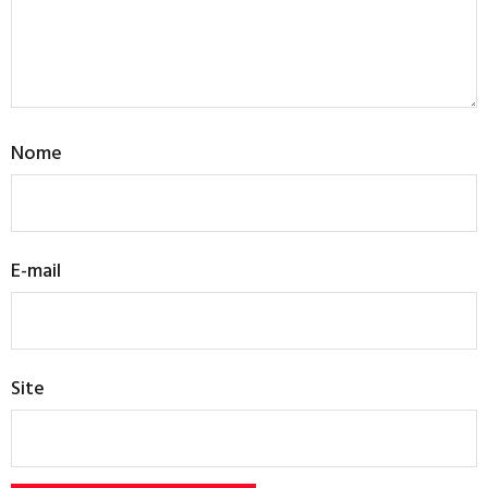
Nome
E-mail
Site