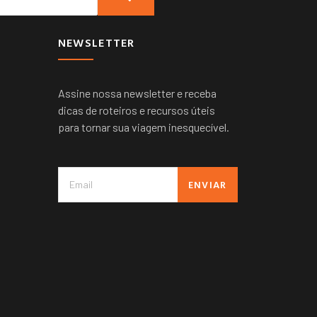
NEWSLETTER
Assine nossa newsletter e receba
dicas de roteiros e recursos úteis
para tornar sua viagem inesquecível.
ENVIAR