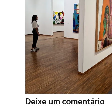
Deixe um comentário