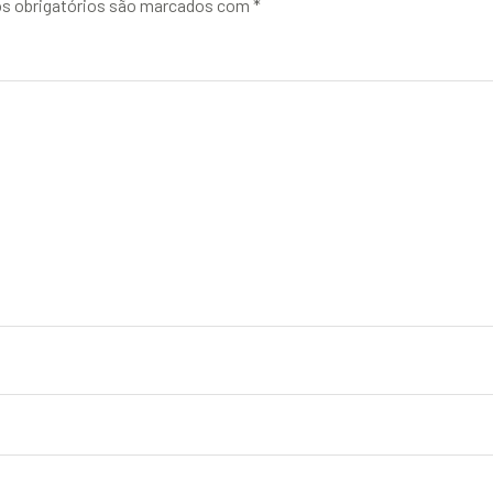
 obrigatórios são marcados com
*