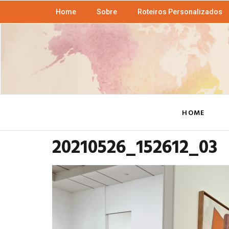
Home
Sobre
Roteiros Personalizados
HOME
20210526_152612_03