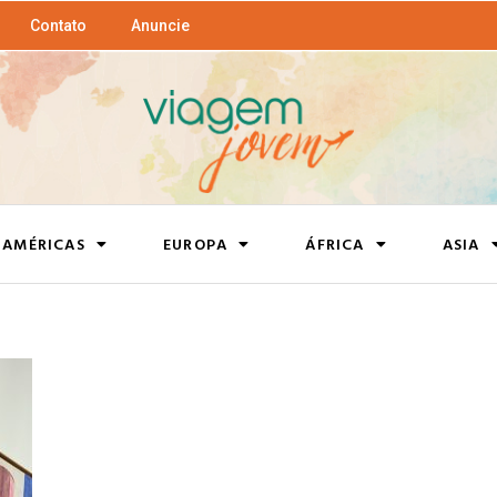
Contato
Anuncie
AMÉRICAS
EUROPA
ÁFRICA
ASIA