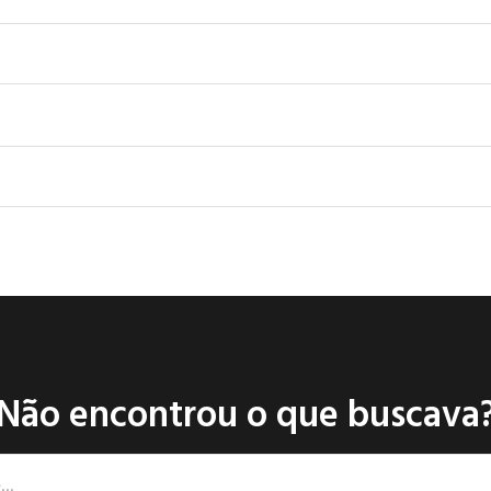
Não encontrou o que buscava