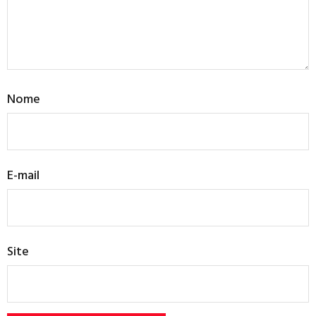
Nome
E-mail
Site