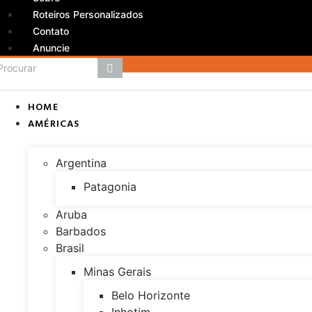
Roteiros Personalizados
Contato
Anuncie
HOME
AMÉRICAS
Argentina
Patagonia
Aruba
Barbados
Brasil
Minas Gerais
Belo Horizonte