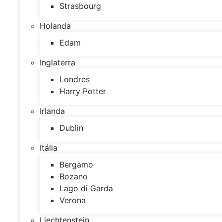
Strasbourg
Holanda
Edam
Inglaterra
Londres
Harry Potter
Irlanda
Dublin
Itália
Bergamo
Bozano
Lago di Garda
Verona
Liechtenstein