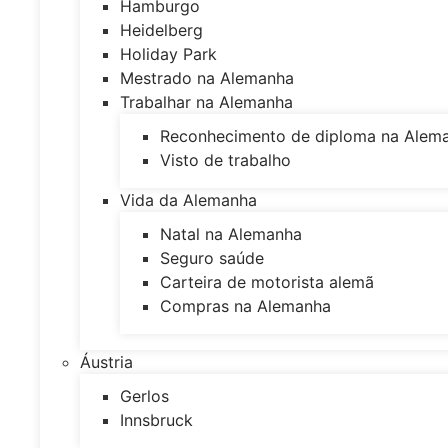
Hamburgo
Heidelberg
Holiday Park
Mestrado na Alemanha
Trabalhar na Alemanha
Reconhecimento de diploma na Alem
Visto de trabalho
Vida da Alemanha
Natal na Alemanha
Seguro saúde
Carteira de motorista alemã
Compras na Alemanha
Áustria
Gerlos
Innsbruck