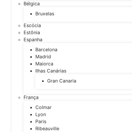
Bélgica
Bruxelas
Escócia
Estônia
Espanha
Barcelona
Madrid
Maiorca
Ilhas Canárias
Gran Canaria
França
Colmar
Lyon
Paris
Ribeauville